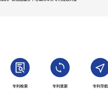
专利检索
专利查新
专利导航